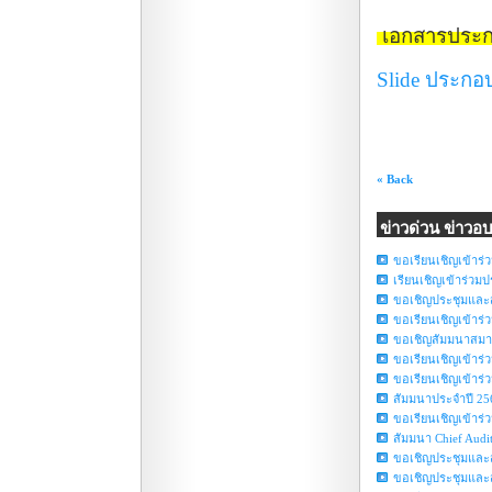
เอกสารประ
Slide ประกอ
« Back
ข่าวด่วน ข่าวอ
ขอเรียนเชิญเข้าร่
เรียนเชิญเข้าร่วม
ขอเชิญประชุมและสั
ขอเรียนเชิญเข้าร่ว
ขอเชิญสัมมนาสมาชิ
ขอเรียนเชิญเข้าร่ว
ขอเรียนเชิญเข้าร่ว
สัมมนาประจำปี 25
ขอเรียนเชิญเข้าร่
สัมมนา Chief Audi
ขอเชิญประชุมและสั
ขอเชิญประชุมและสั