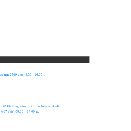
มษายน 2569 เวลา 8.30 - 16.00 น.
้อ Integrating ESG Into Internal Audit
ค.67 เวลา 08.30 – 17.00 น.