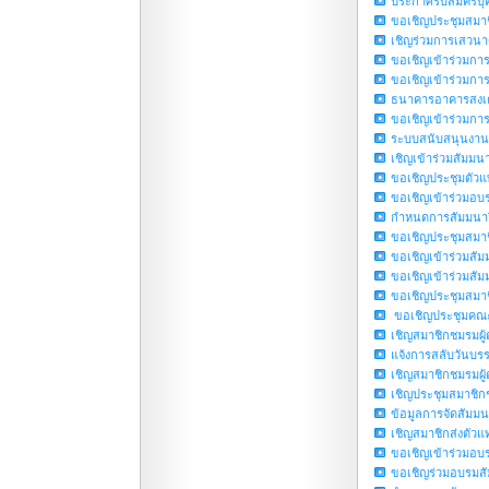
ประกาศรับสมัครบุ
ขอเชิญประชุมสมาชิ
เชิญร่วมการเสวนา
ขอเชิญเข้าร่วมกา
ขอเชิญเข้าร่วมการส
ธนาคารอาคารสงเคร
ขอเชิญเข้าร่วมการ
ระบบสนับสนุนงาน
เชิญเข้าร่วมสัมม
ขอเชิญประชุมตัวแทน
ขอเชิญเข้าร่วมอบ
กำหนดการสัมมนา
ขอเชิญประชุมสมาช
ขอเชิญเข้าร่วมสั
ขอเชิญเข้าร่วมส
ขอเชิญประชุมสมาช
ขอเชิญประชุมคณะก
เชิญสมาชิกชมรมผ
แจ้งการสลับวันบรร
เชิญสมาชิกชมรมผู้
เชิญประชุมสมาชิกช
ข้อมูลการจัดสัม
เชิญสมาชิกส่งตัวแท
ขอเชิญเข้าร่วมอ
ขอเชิญร่วมอบรมสัม