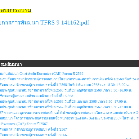
กอบการอบรม
บการการสัมมนา TFRS 9 141162.pdf
บรม/สัมมนา
วมงานสัมมนา Chief Audit Executive (CAE) Forum ปี 2569
ประชุมสัมมนาสมาชิกชมรมผู้ตรวจสอบภายในธนาคารและสถาบันการเงิน ครั้งที่ 1/2569 วันที่ 24 เ
มมนาสมาชิกชมรมผู้ตรวจสอบฯ ครั้งที่ 1/2568 วันที่ 1 ธันวาคม 2568 เวลา 8.30 -13.00 น.
มประชุมสัมมนาสมาชิกชมรมฯ ครั้งที่ 3/2568 วันที่ 27 พฤศจิกายน 2568 เวลา 8.30 -16.00 น.
กชมรมผู้ตรวจสอบด้านคอมพิวเตอร์ ครั้งที่ 1/2568
มประชุมสัมมนาสมาชิกชมรมฯ ครั้งที่ 1/2568 วันที่ 28 เมษายน 2568 เวลา 8.30 -17.00 น.
มประชุมสัมมนาสมาชิกชมรมฯ ครั้งที่ 3/2567 วันที่ 20 พฤศจิกายน 2567 เวลา 8.30 -17.00 น.
67 ของคณะอนุกรรมการตรวจสอบด้านทั่วไป ชมรมผู้ตรวจสอบภายในธนาคารและสถาบันการเงิน หัวข
วมสัมมนา โครงการยกระดับความเข้มแข็ง หน่วยงาน 2nd และ 3rd line ประจำปี 2567 ในวันที่ 5 ส.
t Executive (CAE) Forum ปี 2567
มมนาสมาชิกชมรมผู้ตรวจสอบฯ ครั้งที่ 1/2567
มมนาสมาชิกชมรมผู้ตรวจสอบฯ ครั้งที่ 3/2566