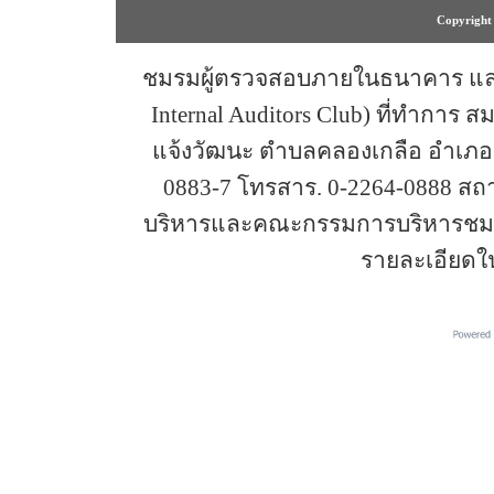
Copyright 
ชมรมผู้ตรวจสอบภายในธนาคาร และสถ
Internal Auditors Club) ที่ทำการ 
แจ้งวัฒนะ ตำบลคลองเกลือ อำเภอปา
0883-7 โทรสาร. 0-2264-0888 ส
บริหารและคณะกรรมการบริหารชมรม
รายละเอียดใ