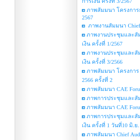
การเงิน ครั้งที่ 3/2567
ภาพสัมมนา โครงการยก
2567
ภาพงานสัมมนา Chief A
ภาพงานประชุมและสั
เงิน ครั้งที่ 1/2567
ภาพงานประชุมและสั
เงิน ครั้งที่ 3/2566
ภาพสัมมนา โครงการ ย
2566 ครั้งที่ 2
ภาพสัมมนา CAE Foru
ภาพการประชุมและสัมม
ภาพสัมมนา CAE Foru
ภาพการประชุมและสั
เงิน ครั้งที่ 1 วันที่10 มิ.ย
ภาพสัมมนา Chief Audit