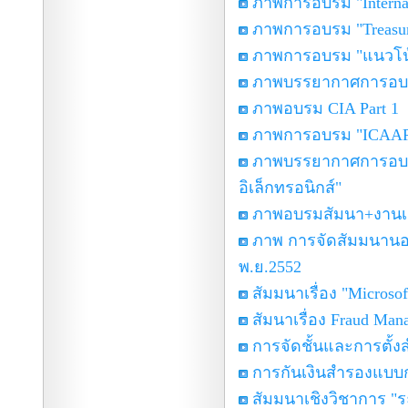
ภาพการอบรม "Internat
ภาพการอบรม "Treasury
ภาพการอบรม "แนวโน
ภาพบรรยากาศการอบรม
ภาพอบรม CIA Part 1
ภาพการอบรม "ICAAP &
ภาพบรรยากาศการอบรม 
อิเล็กทรอนิกส์"
ภาพอบรมสัมนา+งานเลี
ภาพ การจัดสัมมนานอก
พ.ย.2552
สัมมนาเรื่อง "Microso
สัมนาเรื่อง Fraud Man
การจัดชั้นและการตั้ง
การกันเงินสำรองแบบก
สัมมนาเชิงวิชาการ "