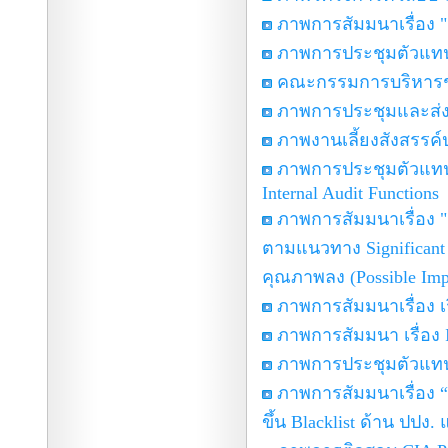
ภาพการสัมมนาเรื่อง 
ภาพการประชุมตัวแทนส
คณะกรรมการบริหารชมร
ภาพการประชุมและส่
ภาพงานเลี้ยงสังสรรค์
ภาพการประชุมตัวแทนส
Internal Audit Functions
ภาพการสัมมนาเรื่อง "
ตามแนวทาง Significant 
คุณภาพลง (Possible Imp
ภาพการสัมมนาเรื่อง เร
ภาพการสัมมนา เรื่อง I
ภาพการประชุมตัวแทนส
ภาพการสัมมนาเรื่อง
ขึ้น Blacklist ด้าน ป