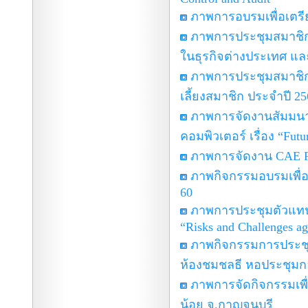
ภาพการอบรมเพื่อเตรีย
ภาพการประชุมสมาชิกชม
ในธุรกิจต่างประเทศ แล
ภาพการประชุมสมาชิก
เลี้ยงสมาชิก ประจำปี 25
ภาพการจัดงานสัมมน
คอมพิวเตอร์ เรื่อง “Futu
ภาพการจัดงาน CAE For
ภาพกิจกรรมอบรมเพื่อเตร
60
ภาพการประชุมตัวแทนสม
“Risks and Challenges aga
ภาพกิจกรรมการประชุม
ห้องชมชลธี หอประชุมกองท
ภาพการจัดกิจกรรมเพื
น้อย จ.กาญจนบุรี