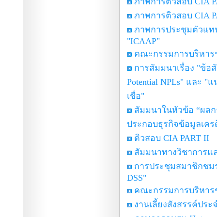
ภาพการติวสอบ CIA P
ภาพการติวสอบ CIA P
ภาพการประชุมตัวแทนส
"ICAAP"
คณะกรรมการบริหารชมร
การสัมมนาเรื่อง "ข้อ
Potential NPLs" และ 
เชื่อ"
สัมมนาในหัวข้อ “ผลก
ประกอบธุรกิจข้อมูลเคร
ติวสอบ CIA PART II
สัมมนาทางวิชาการและ
การประชุมสมาชิกชมรมฯ
DSS"
คณะกรรมการบริหารชมร
งานเลี้ยงสังสรรค์ประจ