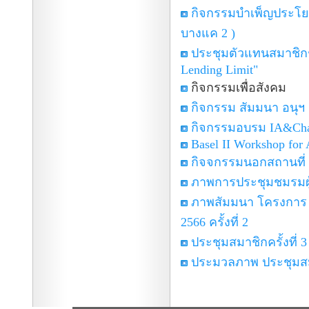
กิจกรรมบำเพ็ญประโยช
บางแค 2 )
ประชุมตัวแทนสมาชิกชมร
Lending Limit"
กิจกรรมเพื่อสังคม
กิจกรรม สัมมนา อนุฯ ด้
กิจกรรมอบรม IA&Cha
Basel II Workshop for 
กิจจกรรมนอกสถานที่ 
ภาพการประชุมชมรมผู
ภาพสัมมนา โครงการ ย
2566 ครั้งที่ 2
ประชุมสมาชิกครั้งที
ประมวลภาพ ประชุมสมา