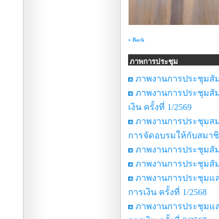
« Back
ภาพการประชุม
ภาพงานการประชุมสัมมน
ภาพงานการประชุมสั
เงิน ครั้งที่ 1/2569
ภาพงานการประชุมสมา
การจัดอบรมให้กับสมา
ภาพงานการประชุมสัมม
ภาพงานการประชุมสัมมน
ภาพงานการประชุมแล
การเงิน ครั้งที่ 1/2568
ภาพงานการประชุมแล