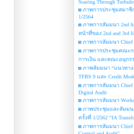
Soaring Through Turbule
ภาพการประชุมสมาชิก
1/2564
ภาพการสัมมนา 2nd line 
หน้าที่ของ 2nd and 3rd 
ภาพการสัมมนา Chief A
ภาพการประชุมคณะกร
การเงิน และคณะอนุก
ภาพสัมมนา “แนวทางก
TFRS 9 และ Credit Mod
ภาพการสัมมนา Chief A
Digital Audit
ภาพการสัมมนา Workshop
ภาพประชุมและสัมมน
ครั้งที่ 1/2562 “IA Trans
ภาพการสัมมนา Chief Au
Control and Audit"