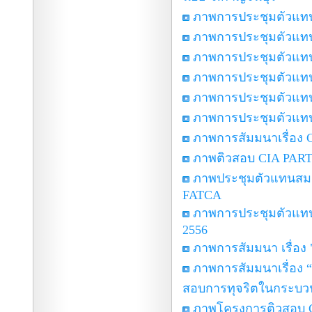
ภาพการประชุมตัวแทนส
ภาพการประชุมตัวแทนส
ภาพการประชุมตัวแทนสา
ภาพการประชุมตัวแทนส
ภาพการประชุมตัวแทนส
ภาพการประชุมตัวแทนส
ภาพการสัมมนาเรื่อง Cu
ภาพติวสอบ CIA PART 
ภาพประชุมตัวแทนสมาช
FATCA
ภาพการประชุมตัวแทนสม
2556
ภาพการสัมมนา เรื่อง 
ภาพการสัมมนาเรื่อง 
สอบการทุจริตในกระบวน
ภาพโครงการติวสอบ CI