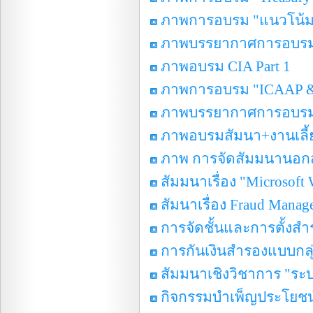
ภาพการอบรม "แนวโน้ม
ภาพบรรยากาศการอบรม "
ภาพอบรม CIA Part 1
ภาพการอบรม "ICAAP & P
ภาพบรรยากาศการอบรม "ก
ภาพอบรมสัมนา+งานเลี้ย
ภาพ การจัดสัมมนานอกสถา
สัมมนาเรื่อง "Microsoft
สัมนาเรื่อง Fraud Manag
การจัดชั้นและการตั้งสำ
การกันเงินสำรองแบบกลุ
สัมมนาเชิงวิชาการ "ร
กิจกรรมบำเพ็ญประโยชน์