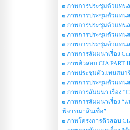
ภาพการประชุมตัวแทนสมา
ภาพการประชุมตัวแทนสามช
ภาพการประชุมตัวแทนสมา
ภาพการประชุมตัวแทนสมา
ภาพการประชุมตัวแทนสมา
ภาพการสัมมนาเรื่อง Curr
ภาพติวสอบ CIA PART I
ภาพประชุมตัวแทนสมาชิก
ภาพการประชุมตัวแทนสมาช
ภาพการสัมมนา เรื่อง "C
ภาพการสัมมนาเรื่อง “
พิจารณาสินเชื่อ”
ภาพโครงการติวสอบ CIA 