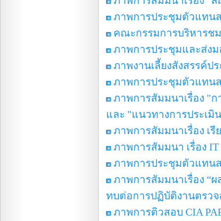
ภาพการสัมมนาเรื่อง "
ภาพการประชุมตัวแทนสมา
คณะกรรมการบริหารชมรมฯ
ภาพการประชุมและส่งม
ภาพงานเลี้ยงสังสรรค์ปร
ภาพการประชุมตัวแทนสมาช
ภาพการสัมมนาเรื่อง "การ
และ "แนวทางการประเมินสิน
ภาพการสัมมนาเรื่อง เรียน
ภาพการสัมมนา เรื่อง IT 
ภาพการประชุมตัวแทนสมา
ภาพการสัมมนาเรื่อง “ผ
ทบต่อการปฏิบัติงานตรว
ภาพการติวสอบ CIA PAR