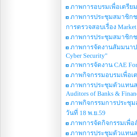
ภาพการอบรมเพื่อเตรียมส
ภาพการประชุมสมาชิกชมร
การตรวจสอบเรื่อง Market
ภาพการประชุมสมาชิกชมร
ภาพการจัดงานสัมมนาประ
Cyber Security"
ภาพการจัดงาน CAE Foru
ภาพกิจกรรมอบรมเพื่อเตรีย
ภาพการประชุมตัวแทนสมาชิ
Auditors of Banks & Financ
ภาพกิจกรรมการประชุมสม
วันที่ 18 พ.ย.59
ภาพการจัดกิจกรรมเพื่อ
ภาพการประชุมตัวแทนสมา