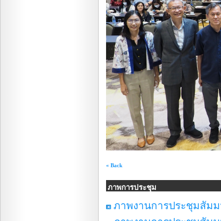
« Back
ภาพการประชุม
ภาพงานการประชุมสัมมนา