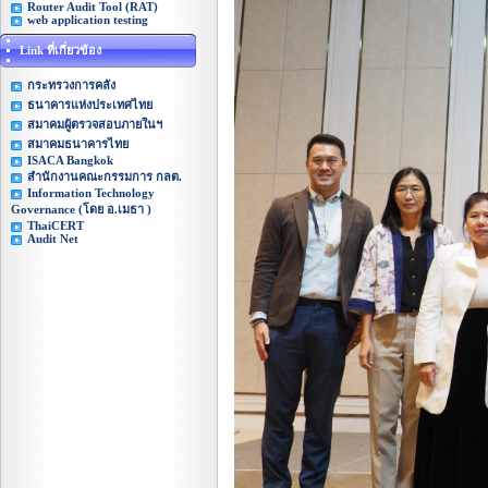
Router Audit Tool (RAT)
web application testing
Link ที่เกี่ยวข้อง
กระทรวงการคลัง
ธนาคารแห่งประเทศไทย
สมาคมผู้ตรวจสอบภายในฯ
สมาคมธนาคารไทย
ISACA Bangkok
สำนักงานคณะกรรมการ กลต.
Information Technology
Governance (โดย อ.เมธา )
ThaiCERT
Audit Net