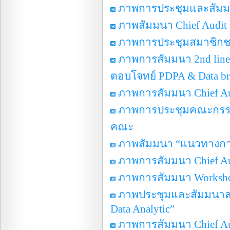
ภาพการประชุมและสัมมนา
ภาพสัมมนา Chief Audit E
ภาพการประชุมสมาชิกชม
ภาพการสัมมนา 2nd line แล
ตอบโจทย์ PDPA & Data br
ภาพการสัมมนา Chief Aud
ภาพการประชุมคณะกรรม
คณะ
ภาพสัมมนา “แนวทางการ
ภาพการสัมมนา Chief Aud
ภาพการสัมมนา Workshop o
ภาพประชุมและสัมมนาสมา
Data Analytic”
ภาพการสัมมนา Chief Audi