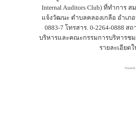
Internal Auditors Club) ที่ทำการ 
แจ้งวัฒนะ ตำบลคลองเกลือ อำเภอปา
0883-7 โทรสาร. 0-2264-0888 ส
บริหารและคณะกรรมการบริหารชมรม
รายละเอียดใ