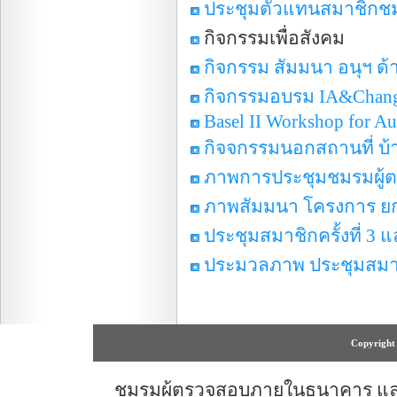
ประชุมตัวแทนสมาชิกชมรม 
กิจกรรมเพื่อสังคม
กิจกรรม สัมมนา อนุฯ ด้าน
กิจกรรมอบรม IA&Chang
Basel II Workshop for Au
กิจจกรรมนอกสถานที่ บ้
ภาพการประชุมชมรมผู้ต
ภาพสัมมนา โครงการ ยกระ
ประชุมสมาชิกครั้งที่ 
ประมวลภาพ ประชุมสมาชิ
Copyright 
ชมรมผู้ตรวจสอบภายในธนาคาร และสถ