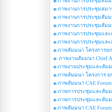
ภาพงานการประชุมสัมมน
ภาพงานการประชุมสมาชิ
ภาพงานการประชุมสัมมนา
ภาพงานการประชุมสัมมนา
ภาพงานการประชุมและสั
ภาพงานการประชุมและสั
ภาพสัมมนา โครงการยกระ
ภาพงานสัมมนา Chief Aud
ภาพงานประชุมและสัมมน
ภาพสัมมนา โครงการ ยกระ
ภาพสัมมนา CAE Forum
ภาพการประชุมและสัมมนา
ภาพการประชุมและสัมมนา
ภาพสัมมนา CAE Forum 