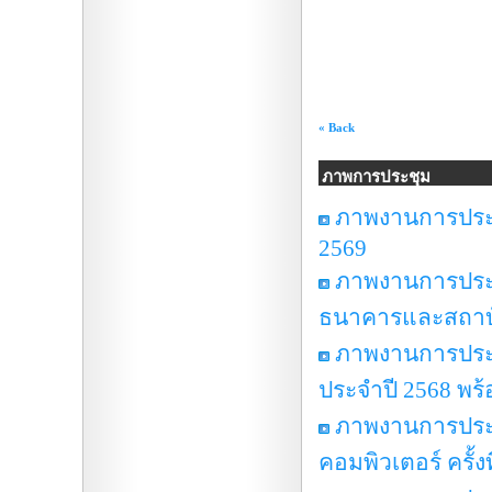
« Back
ภาพการประชุม
ภาพงานการประชุ
2569
ภาพงานการประ
ธนาคารและสถาบันก
ภาพงานการประช
ประจำปี 2568 พร
ภาพงานการประ
คอมพิวเตอร์ ครั้งท