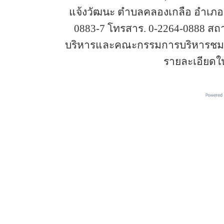
แจ้งวัฒนะ ตำบลคลองเกลือ อำเภอปา
0883-7 โทรสาร. 0-2264-0888 ส
บริหารและคณะกรรมการบริหารชมรม
รายละเอียดใ