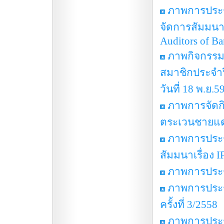
ภาพการประชุ
จัดการสัมมนาเร
Auditors of Ba
ภาพกิจกรรมก
สมาชิกประจำป
วันที่ 18 พ.ย.5
ภาพการจัดกิ
ตระเวนชายแดน
ภาพการประช
สัมมนาเรื่อง 
ภาพการประชุ
ภาพการประช
ครั้งที่ 3/2558
ภาพการประชุ