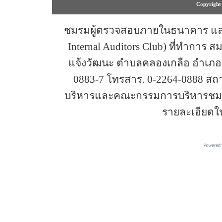
Copyright 
ชมรมผู้ตรวจสอบภายในธนาคาร และสถ
Internal Auditors Club) ที่ทำการ 
แจ้งวัฒนะ ตำบลคลองเกลือ อำเภอปา
0883-7 โทรสาร. 0-2264-0888 ส
บริหารและคณะกรรมการบริหารชมรม
รายละเอียดใ