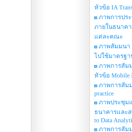
หัวข้อ IA Tran
ภาพการประ
ภายในธนาคาร
แต่ละคณะ
ภาพสัมมนา 
ไปใช้มาตรฐาน
ภาพการสัมมน
หัวข้อ Mobile 
ภาพการสัมมน
practice
ภาพประชุม
ธนาคารและสถาบ
to Data Analyt
ภาพการสัมมน