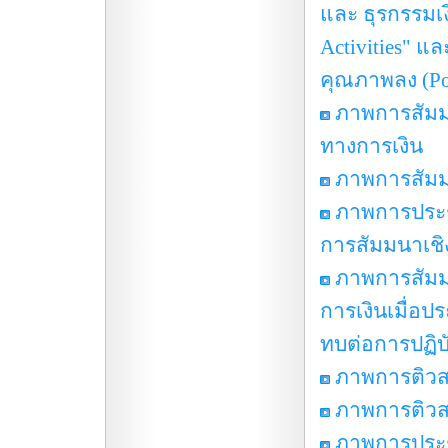
และ ธุรกรรมเง
Activities" แ
คุณภาพลง (Pos
ภาพการสัมมนา
ทางการเงิน
ภาพการสัมมนา
ภาพการประชุ
การสัมมนาเชิ
ภาพการสัมม
การเงินเมื่อป
ทบต่อการปฏิ
ภาพการติวส
ภาพการติวส
ภาพการประช