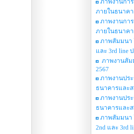
ภาพงานการ
ภายในธนาคารแ
ภาพงานการ
ภายในธนาคารแ
ภาพสัมมนา 
และ 3rd line 
ภาพงานสัมมน
2567
ภาพงานประ
ธนาคารและสถาบ
ภาพงานประ
ธนาคารและสถาบ
ภาพสัมมนา 
2nd และ 3rd li