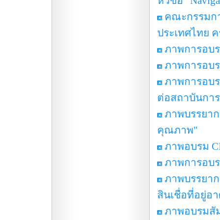
หัวข้อ “Navig
คณะกรรมการ
ประเทศไทย ครั้
ภาพการอบรม 
ภาพการอบรม 
ภาพการอบร
ต่อสถาบันการเ
ภาพบรรยากา
คุณภาพ"
ภาพอบรม CI
ภาพการอบรม 
ภาพบรรยากา
สินเชื่อที่อยู
ภาพอบรมสัมน