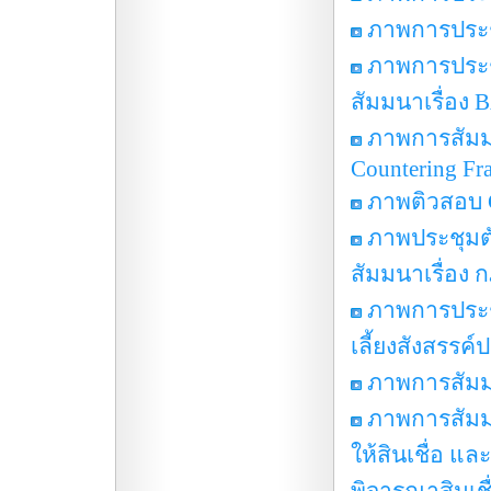
ภาพการประชุ
ภาพการประช
สัมมนาเรื่อง 
ภาพการสัมมน
Countering Fr
ภาพติวสอบ 
ภาพประชุมตั
สัมมนาเรื่อง
ภาพการประช
เลี้ยงสังสรรค์
ภาพการสัมมน
ภาพการสัมม
ให้สินเชื่อ 