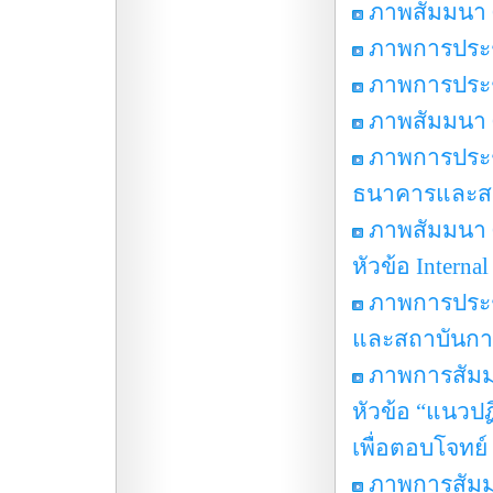
ภาพสัมมนา 
ภาพการประช
ภาพการประช
ภาพสัมมนา 
ภาพการประ
ธนาคารและสถาบั
ภาพสัมมนา C
หัวข้อ Interna
ภาพการประ
และสถาบันการเง
ภาพการสัมมนา
หัวข้อ “แนวปฏิ
เพื่อตอบโจทย์
ภาพการสัมมน