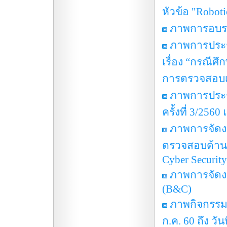
หัวข้อ "Roboti
ภาพการอบรมเ
ภาพการประชุ
เรื่อง “กรณี
การตรวจสอบเร
ภาพการประ
ครั้งที่ 3/256
ภาพการจัดง
ตรวจสอบด้านคอ
Cyber Security
ภาพการจัดงา
(B&C)
ภาพกิจกรรมอ
ก.ค. 60 ถึง วัน