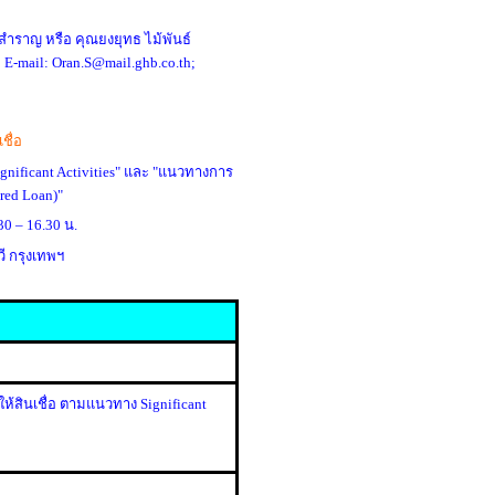
สำราญ หรือ คุณยงยุทธ ไม้พันธ์
E-mail: Oran.S@mail.ghb.co.th;
ื่อ
gnificant Activities" และ "แนวทางการ
red Loan)"
30 – 16.30 น.
 กรุงเทพฯ
ให้สินเชื่อ ตามแนวทาง
Significant