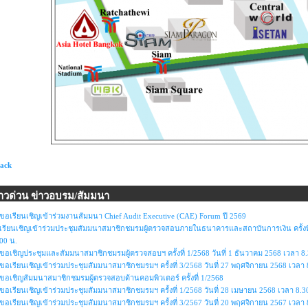
Back
่าวด่วน ข่าวอบรม/สัมมนา
ขอเรียนเชิญเข้าร่วมงานสัมมนา Chief Audit Executive (CAE) Forum ปี 2569
เรียนเชิญเข้าร่วมประชุมสัมมนาสมาชิกชมรมผู้ตรวจสอบภายในธนาคารและสถาบันการเงิน ครั้งที่ 
00 น.
ขอเชิญประชุมและสัมมนาสมาชิกชมรมผู้ตรวจสอบฯ ครั้งที่ 1/2568 วันที่ 1 ธันวาคม 2568 เวลา 8.
ขอเรียนเชิญเข้าร่วมประชุมสัมมนาสมาชิกชมรมฯ ครั้งที่ 3/2568 วันที่ 27 พฤศจิกายน 2568 เวลา 
ขอเชิญสัมมนาสมาชิกชมรมผู้ตรวจสอบด้านคอมพิวเตอร์ ครั้งที่ 1/2568
ขอเรียนเชิญเข้าร่วมประชุมสัมมนาสมาชิกชมรมฯ ครั้งที่ 1/2568 วันที่ 28 เมษายน 2568 เวลา 8.3
ขอเรียนเชิญเข้าร่วมประชุมสัมมนาสมาชิกชมรมฯ ครั้งที่ 3/2567 วันที่ 20 พฤศจิกายน 2567 เวลา 