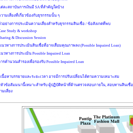
แต่ละสถาบันการเงินมี SA ที่สำคัญใดบ้าง
วามเสี่ยงที่เกี่ยวข้องกับธุรกรรมนั้น ๆ
ตัวอย่างการประเมินความเสี่ยงสำหรับธุรกรรมสินเชื่อ / ข้อสังเกตที่พบ
Case Study & workshop
Sharing & Discussion Session
แนวทางการประเมินสินเชื่อที่อาจเสื่อมคุณภาพลง
(Possible Impaired Loan)
แนวทางการประเมิน Possible Impaired Loan
การคำนวณสำรองเพื่อรองรับ Possible Impaired Loan
 เนื้อหาบรรยายและระยะเวลา อาจมีการปรับเปลี่ยนได้ตามความเหมาะสม
 หัวข้อสัมมนานี้เหมาะสำหรับ ผู้ปฏิบัติหน้าที่ด้านตรวจสอบภายใน, สอบทานสินเชื่
ามเสี่ยง