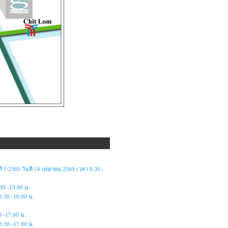
1/2569 วันที่ 24 เมษายน 2569 เวลา 8.30 -
30 -13.00 น.
8.30 -16.00 น.
0 -17.00 น.
8.30 -17.00 น.