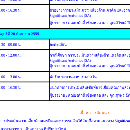
.00 - 16.30 น.
ตัวอย่าง
การประเมินความเสี่ยงด้านเครดิต และธุรก
Significant Activities (SA)
ผู้บรรยาย
:
คุณยงศักดิ์ เซี่ยงหลอ และ คุณศิวัฑฒ์ ปิ
นศุกร์ที่
28
กันยายน
2555
.30 - 09.00 น.
ลงทะเบียน
.00 - 12.00 น.
กรณีศึกษา
การประเมินความเสี่ยงด้านเครดิต และธ
Significant Activities (SA)
ผู้บรรยาย
:
คุณยงศักดิ์ เซี่ยงหลอ และ คุณศิวัฑฒ์ ปิ
.00 - 13.00 น.
พักรับประทานอาหารกลางวัน
.00 - 16.30 น.
แนวทางการประเมินสินเชื่อที่อาจเสื่อมคุณภาพลง
(
ผู้บรรยาย
:
คุณยงศักดิ์ เซี่ยงหลอ และ คุณสุรพร ฉั
เนื้อหาการสัมมนา
การประเมินความเสี่ยงด้านเครดิตและธุรกรรมเงินให้สินเชื่อตามแนวทาง
Significan
แนวทางการประเมินแบบ SA ที่ปรับปรุงใหม่