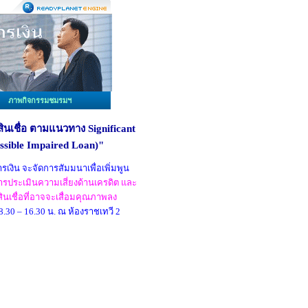
ภาพกิจกรรมชมรมฯ
ินเชื่อ ตามแนวทาง Significant
ssible Impaired Loan)"
ิน จะจัดการสัมมนาเพื่อเพิ่มพูน
รประเมินความเสี่ยงด้านเครดิต และ
ินเชื่อที่อาจจะเสื่อมคุณภาพลง
 8.30 – 16.30 น. ณ
ห้องราชเทวี 2