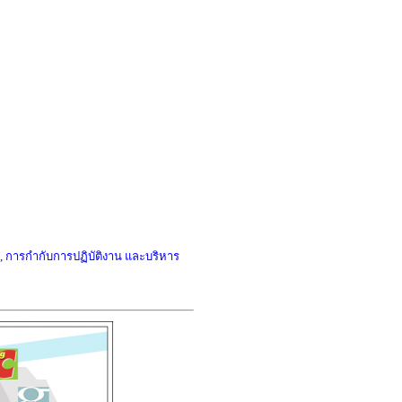
อ, การกำกับการปฏิบัติงาน และบริหาร