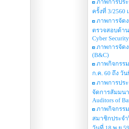
ภาพการประ
ครั้งที่ 3/256
ภาพการจัดง
ตรวจสอบด้านคอ
Cyber Security
ภาพการจัดงา
(B&C)
ภาพกิจกรรมอ
ก.ค. 60 ถึง วัน
ภาพการประชุ
จัดการสัมมนาเร
Auditors of Ba
ภาพกิจกรรมก
สมาชิกประจำป
วันที่ 18 พ.ย.5