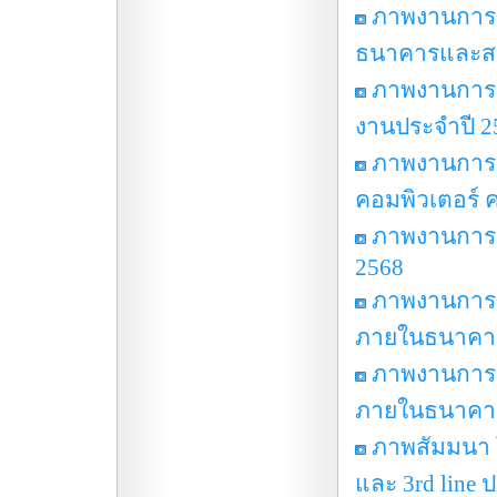
ภาพงานการ
ธนาคารและสถาบ
ภาพงานการป
งานประจำปี 2
ภาพงานการป
คอมพิวเตอร์ คร
ภาพงานการปร
2568
ภาพงานการ
ภายในธนาคารแ
ภาพงานการ
ภายในธนาคารแ
ภาพสัมมนา 
และ 3rd line 