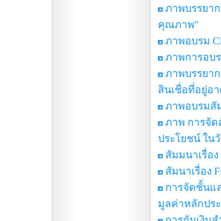
ภาพบรรยากา
คุณภาพ"
ภาพอบรม CI
ภาพการอบรม 
ภาพบรรยากา
สินเชื่อที่อยู
ภาพอบรมสัมน
ภาพ การจัด
ประโยชน์ ในวัน
สัมมนาเรื่อง
สัมนาเรื่อง
การจัดชั้นแ
มูลค่าหลักประ
การกันเงินส