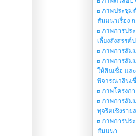
ภาพติวสอบ 
ภาพประชุมตั
สัมมนาเรื่อง
ภาพการประช
เลี้ยงสังสรรค์
ภาพการสัมมน
ภาพการสัมม
ให้สินเชื่อ 
พิจารณาสินเชื
ภาพโครงการ
ภาพการสัมม
ทุจริตเชิงราย
ภาพการประชุ
สัมมนา