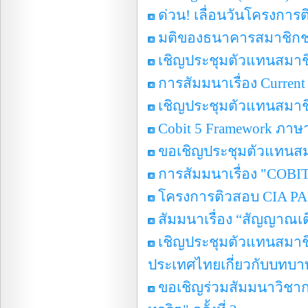
ด่วน! เลื่อนวันโครงการ
มติของธนาคารสมาชิกชมร
เชิญประชุมตัวแทนสมาชิก
การสัมมนาเรื่อง Current 
เชิญประชุมตัวแทนสมาชิ
Cobit 5 Framework ภาษ
ขอเชิญประชุมตัวแทนสมาช
การสัมมนาเรื่อง "COBIT 
โครงการติวสอบ CIA PA
สัมมนาเรื่อง “สัญญาณเ
เชิญประชุมตัวแทนสมาชิ
ประเทศไทยเกี่ยวกับบทบา
ขอเชิญร่วมสัมมนาวิชา