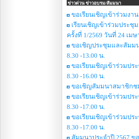
ข่าวด่วน ข่าวอบรม/สัมมนา
ขอเรียนเชิญเข้าร่วมงาน
เรียนเชิญเข้าร่วมประ
ครั้งที่ 1/2569 วันที่ 24 เ
ขอเชิญประชุมและสัมมนาส
8.30 -13.00 น.
ขอเรียนเชิญเข้าร่วมประ
8.30 -16.00 น.
ขอเชิญสัมมนาสมาชิกชมรม
ขอเรียนเชิญเข้าร่วมประ
8.30 -17.00 น.
ขอเรียนเชิญเข้าร่วมประ
8.30 -17.00 น.
สัมมนาประจำปี 2567 