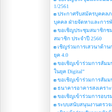
1/2561
ประกาศรับสมัครบุคคลภา
บุคคล ฝ่ายจัดหาและการพ
ขอเชิญประชุมสมาชิกชมร
สมาชิก ประจำปี 2560
เชิญร่วมการเสวนาด้าน
ยุค 4.0
ขอเชิญเข้าร่วมการสัม
ในยุค Digital”
ขอเชิญเข้าร่วมการสัมมนา
ธนาคารอาคารสงเคราะห์
ขอเชิญเข้าร่วมการอบรมเ
ระบบสนับสนุนงานตรวจ