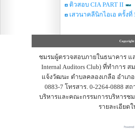
ติวสอบ CIA PART II
เสวนาคลีนิกไอเอ ครั้งที่ 
Copyright 
ชมรมผู้ตรวจสอบภายในธนาคาร และสถ
Internal Auditors Club) ที่ทำการ 
แจ้งวัฒนะ ตำบลคลองเกลือ อำเภอปา
0883-7 โทรสาร. 0-2264-0888 ส
บริหารและคณะกรรมการบริหารชมรม
รายละเอียดใ