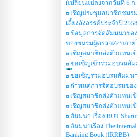
(เปลี่ยนแปลงจากวันที่ 6 ก.
เชิญประชุมสมาชิกชมรมผ
เลี้ยงสังสรรค์ประจำปี 255
ข้อมูลการจัดสัมมนาขอ
ของชมรมผู้ตรวจสอบภาย
เชิญสมาชิกส่งตัวแทนเข้า
ขอเชิญเข้าร่วมอบรมสั
ขอเชิญร่วมอบรมสัมมนา 
กำหนดการจัดอบรมของ
เชิญสมาชิกส่งตัวแทนเข้า
เชิญสมาชิกส่งตัวแทนเข้า
สัมมนา เรื่อง BOT Sharing
สัมมนาเรื่อง The Interna
Banking Book (IRRBB)