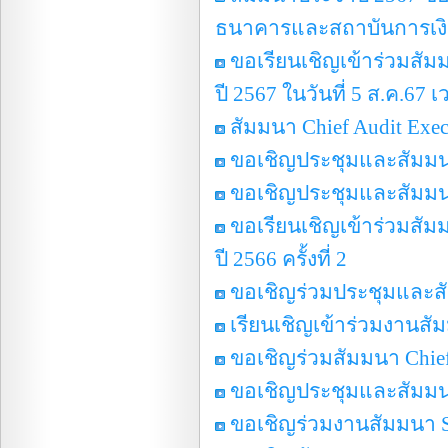
ธนาคารและสถาบันการเงิน ห
ขอเรียนเชิญเข้าร่วมสั
ปี 2567 ในวันที่ 5 ส.ค.67 
สัมมนา Chief Audit Exec
ขอเชิญประชุมและสัมมนา
ขอเชิญประชุมและสัมมนา
ขอเรียนเชิญเข้าร่วมสั
ปี 2566 ครั้งที่ 2
ขอเชิญร่วมประชุมและสั
เรียนเชิญเข้าร่วมงานสัม
ขอเชิญร่วมสัมมนา Chief
ขอเชิญประชุมและสัมมนา
ขอเชิญร่วมงานสัมมนา Sy