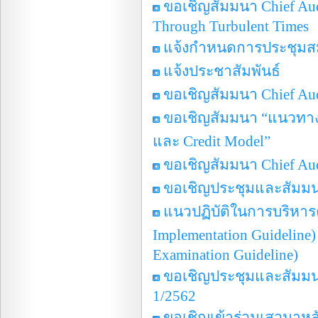
ขอเชิญสัมมนา Chief Audi
Through Turbulent Times
แจ้งกำหนดการประชุม
แจ้งประชาสัมพันธ์
ขอเชิญสัมมนา Chief Aud
ขอเชิญสัมมนา “แนวทาง
และ Credit Model”
ขอเชิญสัมมนา Chief Audi
ขอเชิญประชุมและสัมมนาหั
แนวปฏิบัติในการบริหาร
Implementation Guideli
Examination Guideline)
ขอเชิญประชุมและสัมมน
1/2562
ขอเชิญเข้าร่วมเสวนาหล