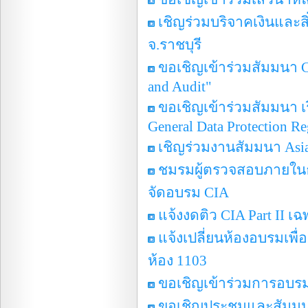
เชิญร่วมบริจาคเงินและ
จ.ราชบุรี
ขอเชิญเข้าร่วมสัมมนา Ch
and Audit"
ขอเชิญเข้าร่วมสัมมนา เรื
General Data Protection R
เชิญร่วมงานสัมมนา Asia
ชมรมผู้ตรวจสอบภายในธ
จัดอบรม CIA
แจ้งงดติว CIA Part II เฉ
แจ้งเปลี่ยนห้องอบรมเพื่อเ
ห้อง 1103
ขอเชิญเข้าร่วมการอบรมเ
ขอเชิญประชุมและสัมมน