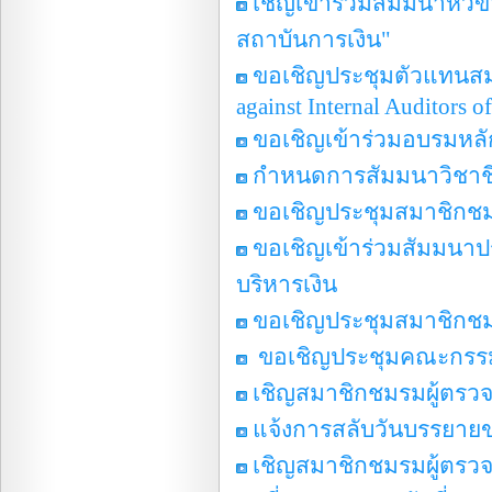
เชิญเข้าร่วมสัมมนาหัว
สถาบันการเงิน"
ขอเชิญประชุมตัวแทนสมาช
against Internal Auditors o
ขอเชิญเข้าร่วมอบรมหลั
กำหนดการสัมมนาวิชา
ขอเชิญประชุมสมาชิกชมร
ขอเชิญเข้าร่วมสัมมนา
บริหารเงิน
ขอเชิญประชุมสมาชิกชมร
ขอเชิญประชุมคณะกรรมก
เชิญสมาชิกชมรมผู้ตรว
แจ้งการสลับวันบรรยายข
เชิญสมาชิกชมรมผู้ตรวจ